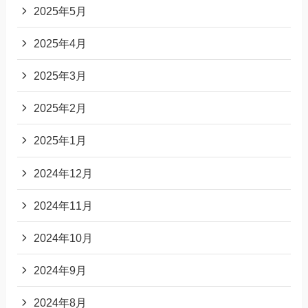
2025年5月
2025年4月
2025年3月
2025年2月
2025年1月
2024年12月
2024年11月
2024年10月
2024年9月
2024年8月