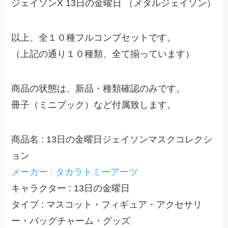
ジェイソンX 13日の金曜日 （メタルジェイソン）
以上、全１０種フルコンプセットです。
（上記の通り１０種類、全て揃っています）
商品の状態は、新品・種類確認のみです。
冊子（ミニブック）など付属致します。
商品名 : 13日の金曜日ジェイソンマスクコレクシ
ョン
メーカー : タカラトミーアーツ
キャラクター : 13日の金曜日
タイプ : マスコット・フィギュア・アクセサリ
ー・バッグチャーム・グッズ