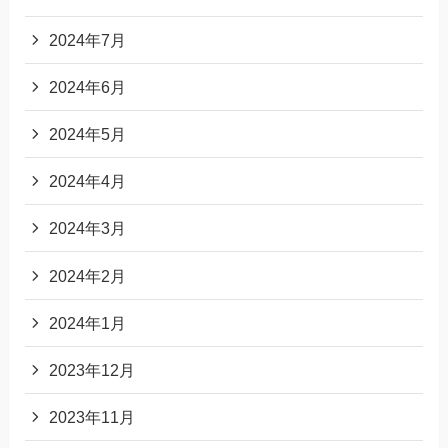
2024年7月
2024年6月
2024年5月
2024年4月
2024年3月
2024年2月
2024年1月
2023年12月
2023年11月