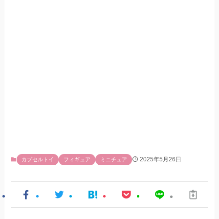
2025年5月26日
カプセルトイ
フィギュア
ミニチュア