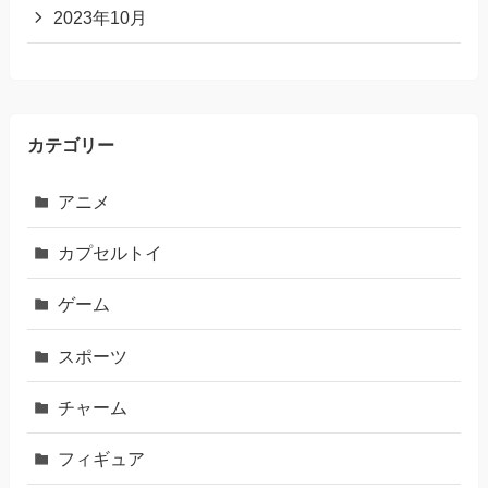
2023年10月
カテゴリー
アニメ
カプセルトイ
ゲーム
スポーツ
チャーム
フィギュア