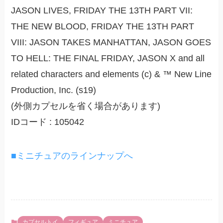
JASON LIVES, FRIDAY THE 13TH PART VII:
THE NEW BLOOD, FRIDAY THE 13TH PART
VIII: JASON TAKES MANHATTAN, JASON GOES
TO HELL: THE FINAL FRIDAY, JASON X and all
related characters and elements (c) & ™ New Line
Production, Inc. (s19)
(外側カプセルを省く場合があります)
IDコード : 105042
■ミニチュアのラインナップへ
カプセルトイ
フィギュア
ミニチュア