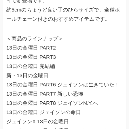
イで新登場です。
約5cmのちょうど良い手のひらサイズで、全種ボ
ールチェーン付きのおすすめアイテムです。
＜商品のラインナップ＞
13日の金曜日 PART2
13日の金曜日 PART3
13日の金曜日 完結編
新・13日の金曜日
13日の金曜日 PART6 ジェイソンは生きていた！
13日の金曜日 PART7 新しい恐怖
13日の金曜日 PART8 ジェイソンN.Y.へ
13日の金曜日 ジェイソンの命日
ジェイソンX 13日の金曜日