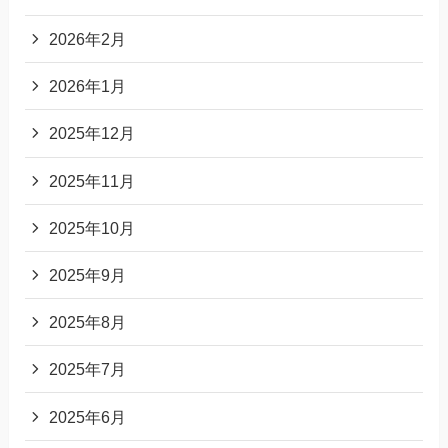
2026年2月
2026年1月
2025年12月
2025年11月
2025年10月
2025年9月
2025年8月
2025年7月
2025年6月