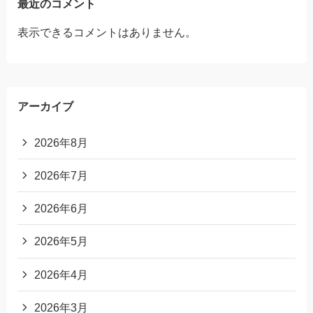
最近のコメント
表示できるコメントはありません。
アーカイブ
2026年8月
2026年7月
2026年6月
2026年5月
2026年4月
2026年3月