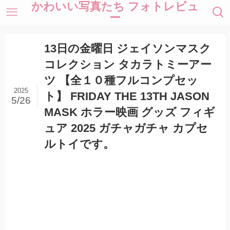
かわいい写真たち フォトレビュ
ー
13日の金曜日 ジェイソンマスク
コレクション タカラトミーアー
ツ 【全１０種フルコンプセッ
2025
ト】 FRIDAY THE 13TH JASON
5/26
MASK ホラー映画 グッズ フィギ
ュア 2025 ガチャガチャ カプセ
ルトイです。