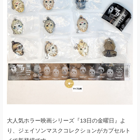
大人気ホラー映画シリーズ『13日の金曜日』よ
り、ジェイソンマスクコレクションがカプセルト