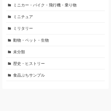
ミニカー・バイク・飛行機・乗り物
ミニチュア
ミリタリー
動物・ペット・生物
未分類
歴史・ヒストリー
食品ぷちサンプル