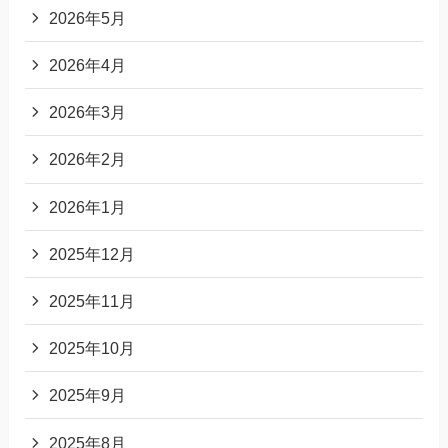
2026年5月
2026年4月
2026年3月
2026年2月
2026年1月
2025年12月
2025年11月
2025年10月
2025年9月
2025年8月