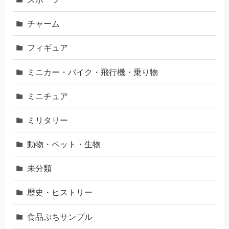
チャーム
フィギュア
ミニカー・バイク・飛行機・乗り物
ミニチュア
ミリタリー
動物・ペット・生物
未分類
歴史・ヒストリー
食品ぷちサンプル