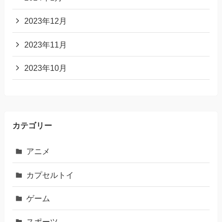
2023年12月
2023年11月
2023年10月
カテゴリー
アニメ
カプセルトイ
ゲーム
スポーツ