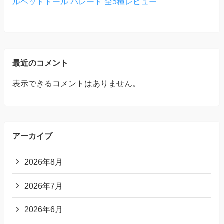
ルヘッドドール パレード 全5種レビュー
最近のコメント
表示できるコメントはありません。
アーカイブ
2026年8月
2026年7月
2026年6月