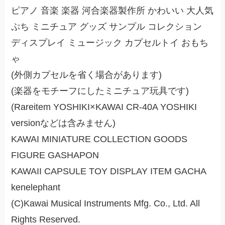
ピアノ 音楽 楽器 河合楽器製作所 かわいい 大人気
ぷち ミニチュア グッズ サンプル コレクション
ディスプレイ ミュージック カプセルトイ おもち
ゃ
(外側カプセルを省く場合があります)
(楽器をモチーフにしたミニチュア玩具です)
(Rareitem YOSHIKI×KAWAI CR-40A YOSHIKI
versionなどは含みません)
KAWAI MINIATURE COLLECTION GOODS
FIGURE GASHAPON
KAWAII CAPSULE TOY DISPLAY ITEM GACHA
kenelephant
(C)Kawai Musical Instruments Mfg. Co., Ltd. All
Rights Reserved.