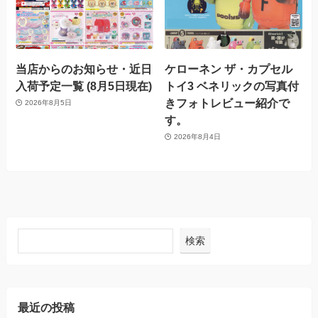
当店からのお知らせ・近日
ケローネン ザ・カプセル
入荷予定一覧 (8月5日現在)
トイ3 ベネリックの写真付
きフォトレビュー紹介で
2026年8月5日
す。
2026年8月4日
検索
最近の投稿