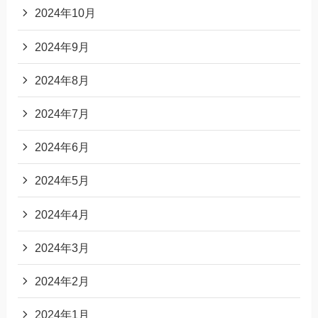
2024年10月
2024年9月
2024年8月
2024年7月
2024年6月
2024年5月
2024年4月
2024年3月
2024年2月
2024年1月