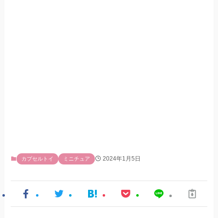
2024年1月5日
カプセルトイ
ミニチュア