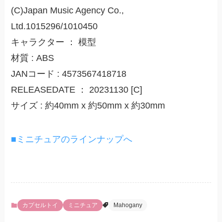
(C)Japan Music Agency Co.,
Ltd.1015296/1010450
キャラクター ： 模型
材質 : ABS
JANコード : 4573567418718
RELEASEDATE ： 20231130 [C]
サイズ : 約40mm x 約50mm x 約30mm
■ミニチュアのラインナップへ
カプセルトイ
ミニチュア
Mahogany