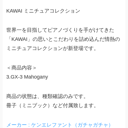
KAWAI ミニチュアコレクション
世界一を目指してピアノづくりを手がけてきた
「KAWAI」の思いとこだわりを詰め込んだ情熱の
ミニチュアコレクションが新登場です。
＜商品内容＞
3.GX-3 Mahogany
商品の状態は、種類確認のみです。
冊子（ミニブック）など付属致します。
メーカー : ケンエレファント（ガチャガチャ）