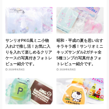
サンリオPKG風ミニ小物
昭和・平成の夏を思い出す
入れ2で推し活！お気に入
キラキラ感！サンリオミニ
りを入れて楽しめるクリア
キッズサンダル2ガチャ全
ケースの写真付きフォトレ
5種コンプの写真付きフォ
ビュー紹介です。
トレビュー紹介です。
2026年8月8日
2026年8月8日