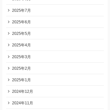
2025年7月
2025年6月
2025年5月
2025年4月
2025年3月
2025年2月
2025年1月
2024年12月
2024年11月