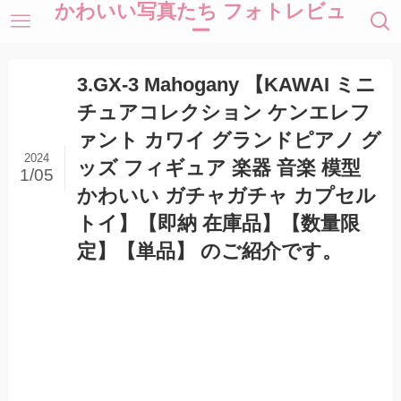
かわいい写真たち フォトレビュ
ー
3.GX-3 Mahogany 【KAWAI ミニ
チュアコレクション ケンエレフ
ァント カワイ グランドピアノ グ
2024
ッズ フィギュア 楽器 音楽 模型
1/05
かわいい ガチャガチャ カプセル
トイ】【即納 在庫品】【数量限
定】【単品】 のご紹介です。