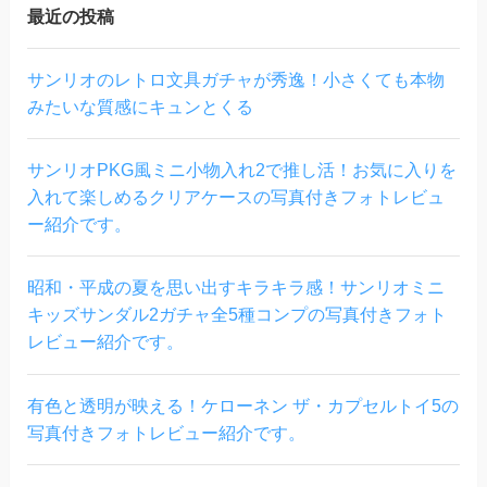
最近の投稿
サンリオのレトロ文具ガチャが秀逸！小さくても本物
みたいな質感にキュンとくる
サンリオPKG風ミニ小物入れ2で推し活！お気に入りを
入れて楽しめるクリアケースの写真付きフォトレビュ
ー紹介です。
昭和・平成の夏を思い出すキラキラ感！サンリオミニ
キッズサンダル2ガチャ全5種コンプの写真付きフォト
レビュー紹介です。
有色と透明が映える！ケローネン ザ・カプセルトイ5の
写真付きフォトレビュー紹介です。