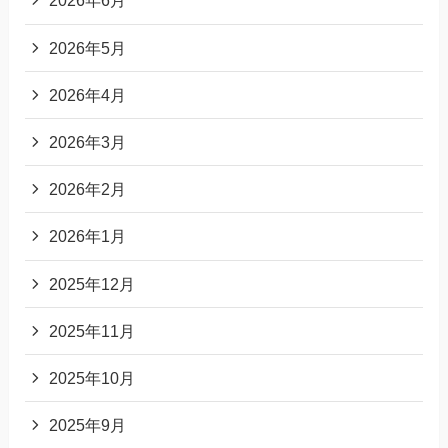
2026年6月
2026年5月
2026年4月
2026年3月
2026年2月
2026年1月
2025年12月
2025年11月
2025年10月
2025年9月