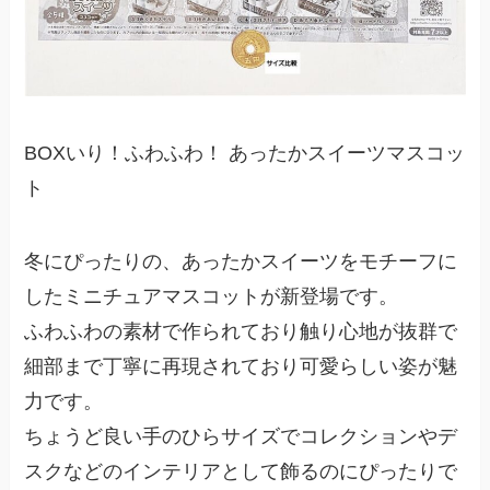
BOXいり！ふわふわ！ あったかスイーツマスコッ
ト
冬にぴったりの、あったかスイーツをモチーフに
したミニチュアマスコットが新登場です。
ふわふわの素材で作られており触り心地が抜群で
細部まで丁寧に再現されており可愛らしい姿が魅
力です。
ちょうど良い手のひらサイズでコレクションやデ
スクなどのインテリアとして飾るのにぴったりで