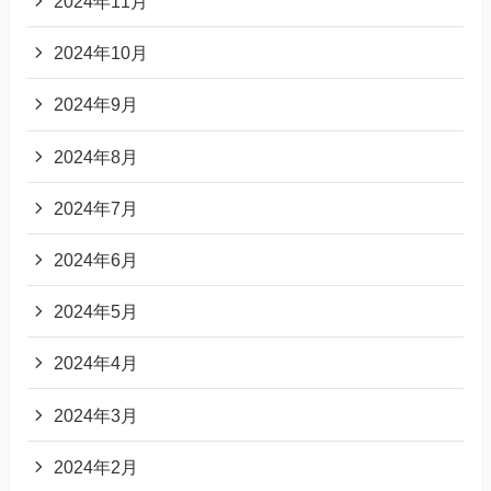
2024年11月
2024年10月
2024年9月
2024年8月
2024年7月
2024年6月
2024年5月
2024年4月
2024年3月
2024年2月