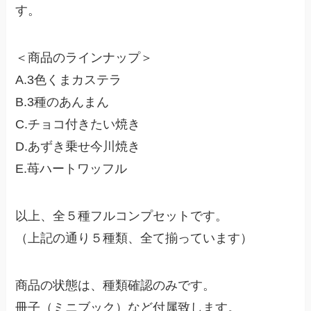
す。
＜商品のラインナップ＞
A.3色くまカステラ
B.3種のあんまん
C.チョコ付きたい焼き
D.あずき乗せ今川焼き
E.苺ハートワッフル
以上、全５種フルコンプセットです。
（上記の通り５種類、全て揃っています）
商品の状態は、種類確認のみです。
冊子（ミニブック）など付属致します。