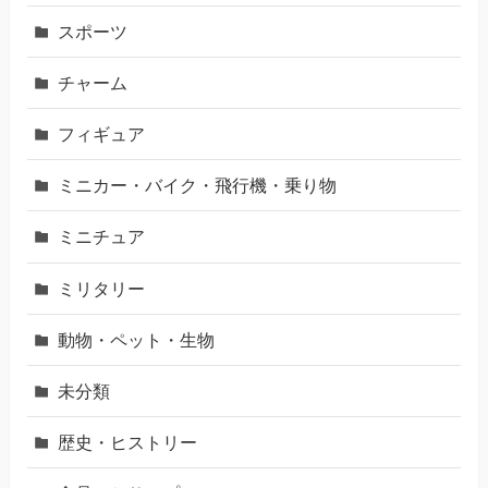
スポーツ
チャーム
フィギュア
ミニカー・バイク・飛行機・乗り物
ミニチュア
ミリタリー
動物・ペット・生物
未分類
歴史・ヒストリー