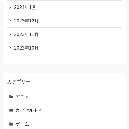
2024年1月
2023年12月
2023年11月
2023年10月
カテゴリー
アニメ
カプセルトイ
ゲーム