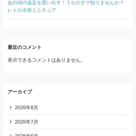
あの頃の遠足を思い出す！うちのタマ知りませんか？
レトロ水筒ミニチュア
最近のコメント
表示できるコメントはありません。
アーカイブ
2026年8月
2026年7月