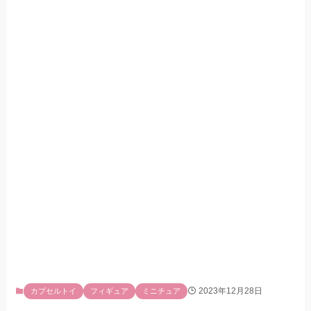
2023年12月28日
カプセルトイ
フィギュア
ミニチュア