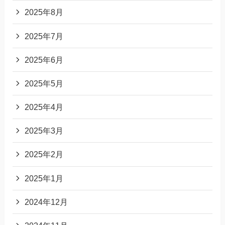
2025年8月
2025年7月
2025年6月
2025年5月
2025年4月
2025年3月
2025年2月
2025年1月
2024年12月