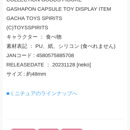
GASHAPON CAPSULE TOY DISPLAY ITEM
GACHA TOYS SPIRITS
(C)TOYSSPIRITS
キャラクター ： 食べ物
素材表記 ： PU、紙、シリコン (食べれません)
JANコード : 4580575885708
RELEASEDATE ： 20231128 [neko]
サイズ : 約48mm
■ミニチュアのラインナップへ