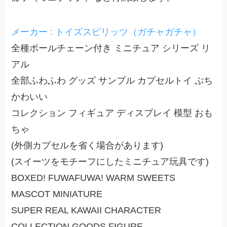
メーカー : トイズスピリッツ（ガチャガチャ）
全種ボールチェーン付き ミニチュア シリーズ リ
アル
全部ふわふわ グッズ サンプル カプセルトイ ぷち
かわいい
コレクション フィギュア ディスプレイ 模型 おも
ちゃ
(外側カプセルを省く場合があります)
(スイーツをモチーフにしたミニチュア玩具です)
BOXED! FUWAFUWA! WARM SWEETS
MASCOT MINIATURE
SUPER REAL KAWAII CHARACTER
COLLECTION GOODS FIGURE