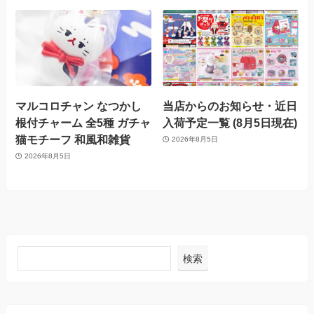
マルコロチャン なつかし
当店からのお知らせ・近日
根付チャーム 全5種 ガチャ
入荷予定一覧 (8月5日現在)
猫モチーフ 和風和雑貨
2026年8月5日
2026年8月5日
検索