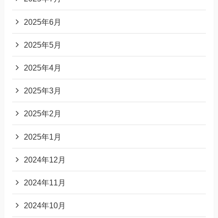
2025年6月
2025年5月
2025年4月
2025年3月
2025年2月
2025年1月
2024年12月
2024年11月
2024年10月