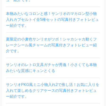
本物みたいなコロンと感！サンリオのマカロン型小物
入れカプセルトイ全5種セットの写真付きフォトレビュ
ー紹介です。
夏限定の小麦色サンリオがツボ！シャカシャカ動くフ
レークシール風チャームの写真付きフォトレビュー紹
介です。
サンリオのレトロ文具ガチャが秀逸！小さくても本物
みたいな質感にキュンとくる
サンリオPKG風ミニ小物入れ2で推し活！お気に入りを
入れて楽しめるクリアケースの写真付きフォトレビュ
ー紹介です。