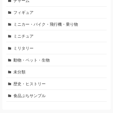
チャーム
フィギュア
ミニカー・バイク・飛行機・乗り物
ミニチュア
ミリタリー
動物・ペット・生物
未分類
歴史・ヒストリー
食品ぷちサンプル