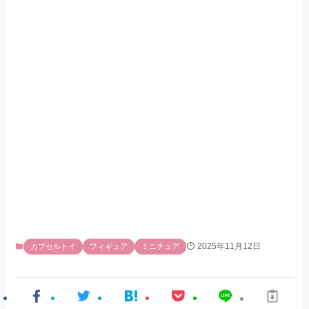
2025年11月12日
カプセルトイ
フィギュア
ミニチュア