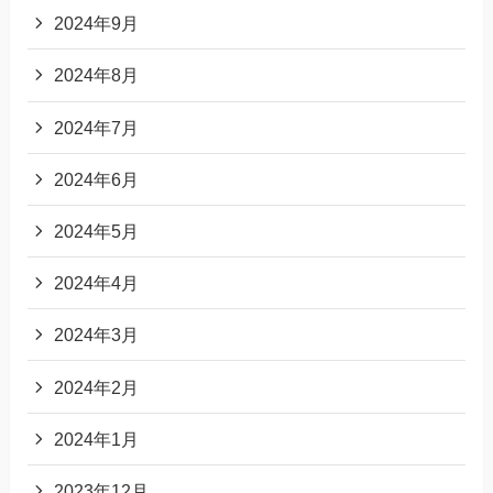
2024年9月
2024年8月
2024年7月
2024年6月
2024年5月
2024年4月
2024年3月
2024年2月
2024年1月
2023年12月