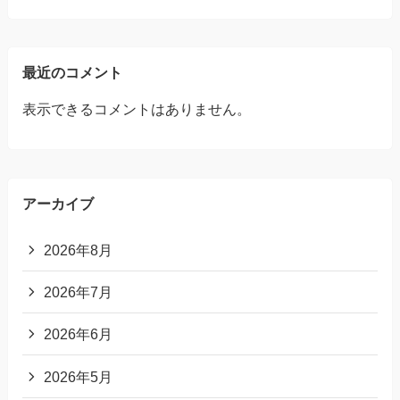
最近のコメント
表示できるコメントはありません。
アーカイブ
2026年8月
2026年7月
2026年6月
2026年5月