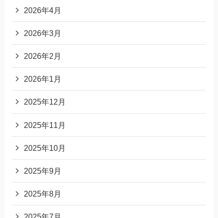
2026年4月
2026年3月
2026年2月
2026年1月
2025年12月
2025年11月
2025年10月
2025年9月
2025年8月
2025年7月