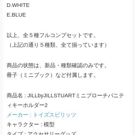
D.WHITE
E.BLUE
以上、全５種フルコンプセットです。
（上記の通り５種類、全て揃っています）
商品の状態は、新品・種類確認のみです。
冊子（ミニブック）など付属します。
商品名 : JILLbyJILLSTUARTミニブローチバニテ
ィキーホルダー2
メーカー : トイズスピリッツ
キャラクター : 模型
タイプ : アクセサリーグッズ