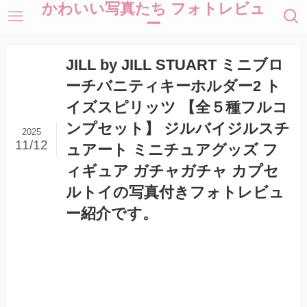
かわいい写真たち フォトレビュ
ー
JILL by JILL STUART ミニブロ
ーチバニティキーホルダー2 ト
イズスピリッツ 【全５種フルコ
ンプセット】 ジルバイジルスチ
2025
11/12
ュアート ミニチュアグッズ フ
ィギュア ガチャガチャ カプセ
ルトイの写真付きフォトレビュ
ー紹介です。