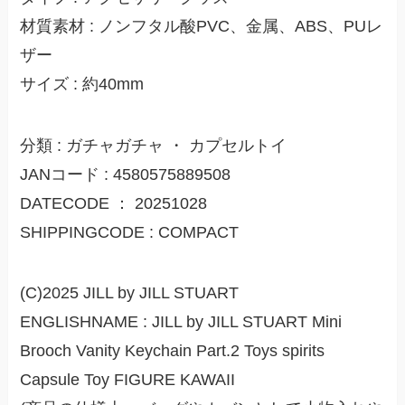
材質素材 : ノンフタル酸PVC、金属、ABS、PUレ
ザー
サイズ : 約40mm
分類 : ガチャガチャ ・ カプセルトイ
JANコード : 4580575889508
DATECODE ： 20251028
SHIPPINGCODE : COMPACT
(C)2025 JILL by JILL STUART
ENGLISHNAME : JILL by JILL STUART Mini
Brooch Vanity Keychain Part.2 Toys spirits
Capsule Toy FIGURE KAWAII