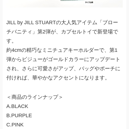
JILL by JILL STUARTの大人気アイテム「ブロー
チバニティ」第2弾が、カプセルトイで新登場で
す。
約4cmの精巧なミニチュアキーホルダーで、第1
弾からビジューがゴールドカラーにアップデート
され、さらに可愛さがアップ、バッグやポーチに
付ければ、華やかなアクセントになります。
＜商品のラインナップ＞
A.BLACK
B.PURPLE
C.PINK