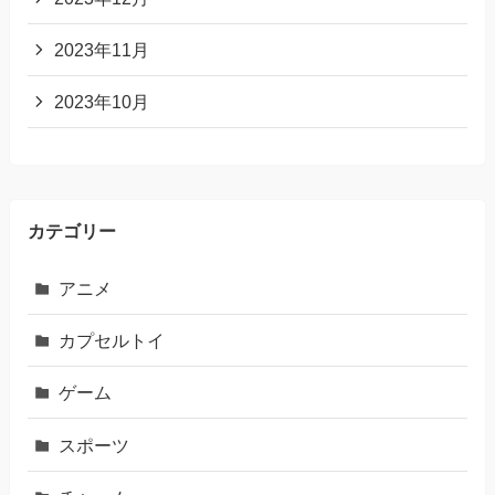
2023年11月
2023年10月
カテゴリー
アニメ
カプセルトイ
ゲーム
スポーツ