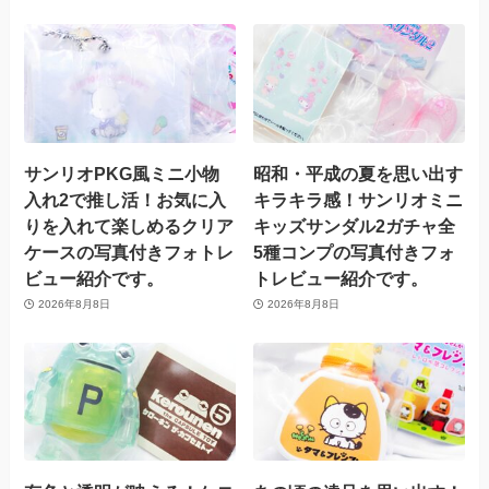
サンリオPKG風ミニ小物
昭和・平成の夏を思い出す
入れ2で推し活！お気に入
キラキラ感！サンリオミニ
りを入れて楽しめるクリア
キッズサンダル2ガチャ全
ケースの写真付きフォトレ
5種コンプの写真付きフォ
ビュー紹介です。
トレビュー紹介です。
2026年8月8日
2026年8月8日