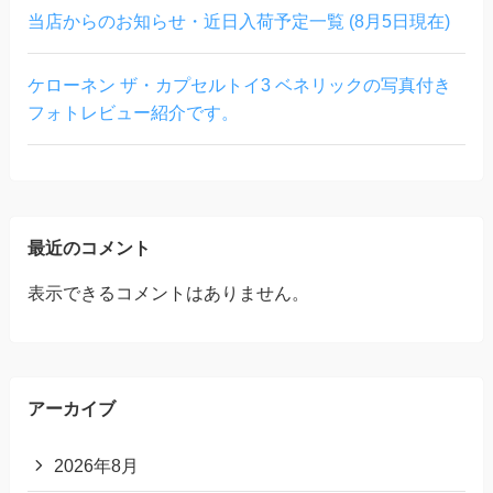
当店からのお知らせ・近日入荷予定一覧 (8月5日現在)
ケローネン ザ・カプセルトイ3 ベネリックの写真付き
フォトレビュー紹介です。
最近のコメント
表示できるコメントはありません。
アーカイブ
2026年8月