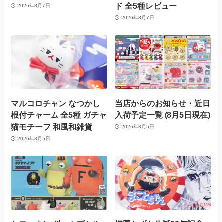
ド 全5種レビュー
2026年8月7日
2026年8月7日
マルコロチャン なつかし
当店からのお知らせ・近日
根付チャーム 全5種 ガチャ
入荷予定一覧 (8月5日現在)
猫モチーフ 和風和雑貨
2026年8月5日
2026年8月5日