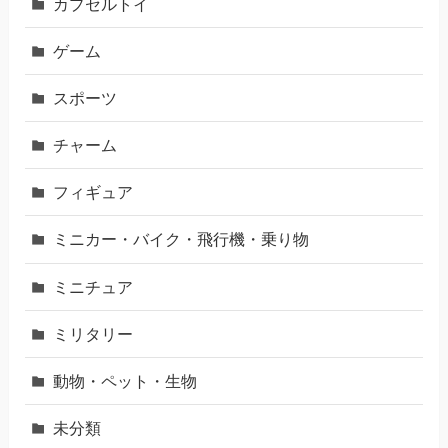
カプセルトイ
ゲーム
スポーツ
チャーム
フィギュア
ミニカー・バイク・飛行機・乗り物
ミニチュア
ミリタリー
動物・ペット・生物
未分類