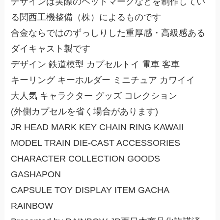
デザインは実際のヘッドマークなどを制作してい
る関西工機整備（株）によるものです
合金ならではのずっしりした重厚感・高級感ある
ダイキャスト製です
デザイン 鉄道模型 カプセルトイ 電車 客車
キーリング キーホルダー ミニチュア カワイイ
大人気 キャラクター グッズ コレクション
(外側カプセルを省く場合があります)
JR HEAD MARK KEY CHAIN RING KAWAII
MODEL TRAIN DIE-CAST ACCESSORIES
CHARACTER COLLECTION GOODS
GASHAPON
CAPSULE TOY DISPLAY ITEM GACHA
RAINBOW