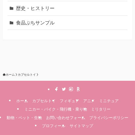
歴史・ヒストリー
食品ぷちサンプル
ホーム
カプセルトイ
ホーム
カプセルトイ
フィギュア
アニメ
ミニチュア
ミニカー・バイク・飛行機・乗り物
ミリタリー
動物・ペット・生物
お問い合わせフォーム
プライバシーポリシー
プロフィール
サイトマップ