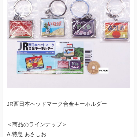
JR西日本ヘッドマーク合金キーホルダー
＜商品のラインナップ＞
A.特急 あさしお