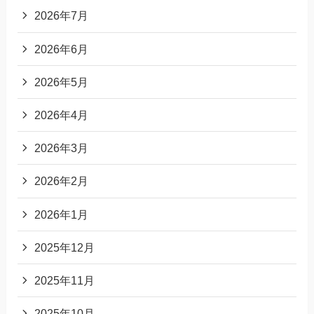
2026年7月
2026年6月
2026年5月
2026年4月
2026年3月
2026年2月
2026年1月
2025年12月
2025年11月
2025年10月