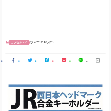
2023年10月20日
カプセルトイ