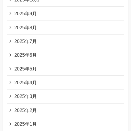
2025年9月
2025年8月
2025年7月
2025年6月
2025年5月
2025年4月
2025年3月
2025年2月
2025年1月