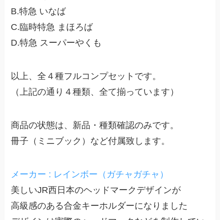
B.特急 いなば
C.臨時特急 まほろば
D.特急 スーパーやくも
以上、全４種フルコンプセットです。
（上記の通り４種類、全て揃っています）
商品の状態は、新品・種類確認のみです。
冊子（ミニブック）など付属致します。
メーカー : レインボー（ガチャガチャ）
美しいJR西日本のヘッドマークデザインが
高級感のある合金キーホルダーになりました