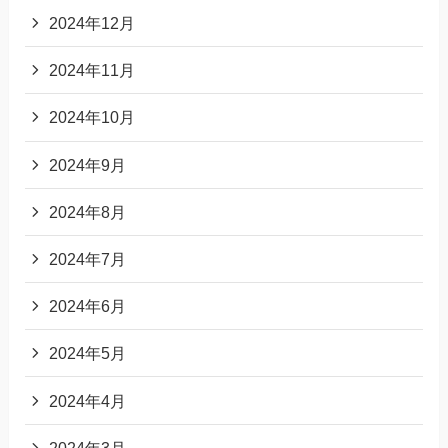
2024年12月
2024年11月
2024年10月
2024年9月
2024年8月
2024年7月
2024年6月
2024年5月
2024年4月
2024年3月