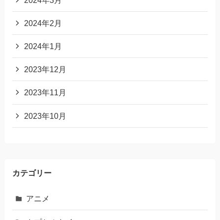
2024年2月
2024年1月
2023年12月
2023年11月
2023年10月
カテゴリー
アニメ