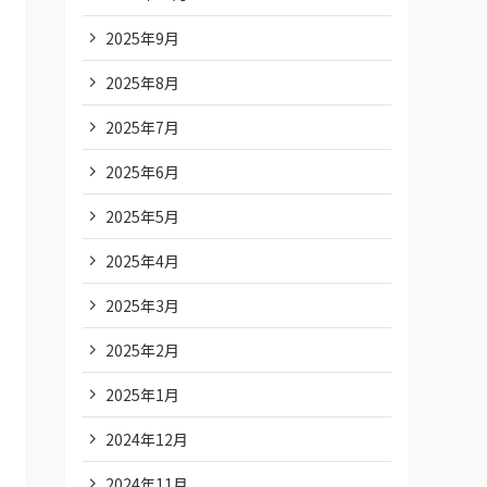
2025年9月
2025年8月
2025年7月
2025年6月
2025年5月
2025年4月
2025年3月
2025年2月
2025年1月
2024年12月
2024年11月