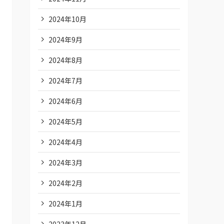
2024年10月
2024年9月
2024年8月
2024年7月
2024年6月
2024年5月
2024年4月
2024年3月
2024年2月
2024年1月
2023年12月