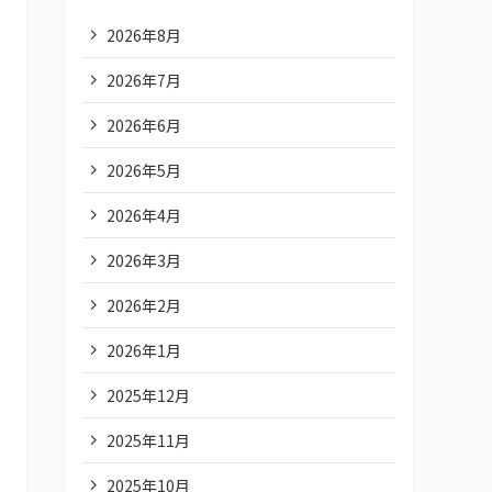
2026年8月
2026年7月
2026年6月
2026年5月
2026年4月
2026年3月
2026年2月
2026年1月
2025年12月
2025年11月
2025年10月