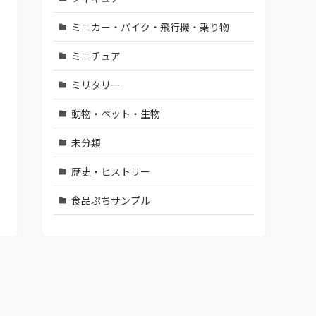
ミニカー・バイク・飛行機・乗り物
ミニチュア
ミリタリー
動物・ペット・生物
未分類
歴史・ヒストリー
食品ぷちサンプル