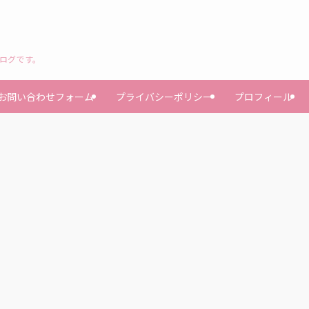
ブログです。
お問い合わせフォーム
プライバシーポリシー
プロフィール