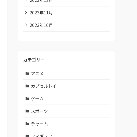
2023年11月
2023年10月
カテゴリー
アニメ
カプセルトイ
ゲーム
スポーツ
チャーム
フィギュア