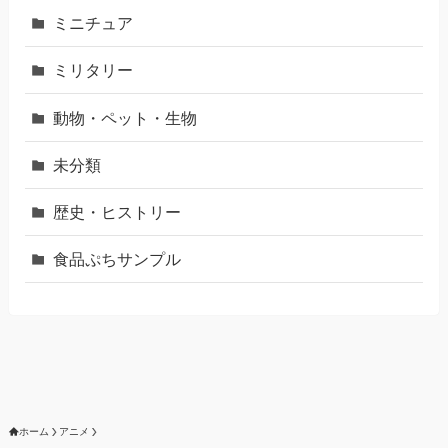
ミニチュア
ミリタリー
動物・ペット・生物
未分類
歴史・ヒストリー
食品ぷちサンプル
ホーム
アニメ