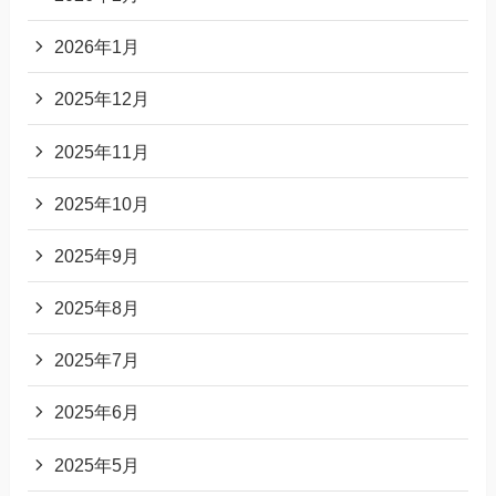
2026年1月
2025年12月
2025年11月
2025年10月
2025年9月
2025年8月
2025年7月
2025年6月
2025年5月