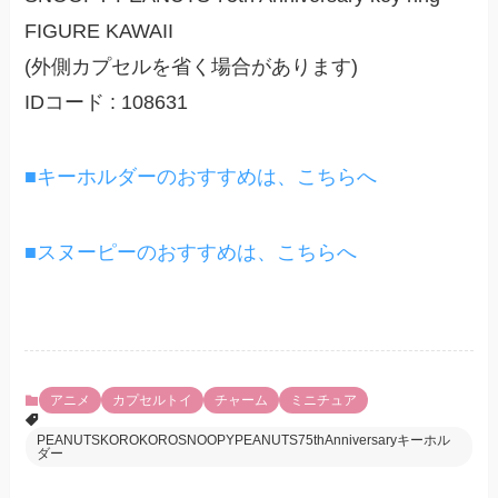
FIGURE KAWAII
(外側カプセルを省く場合があります)
IDコード : 108631
■キーホルダーのおすすめは、こちらへ
■スヌーピーのおすすめは、こちらへ
アニメ
カプセルトイ
チャーム
ミニチュア
PEANUTSKOROKOROSNOOPYPEANUTS75thAnniversaryキーホル
ダー