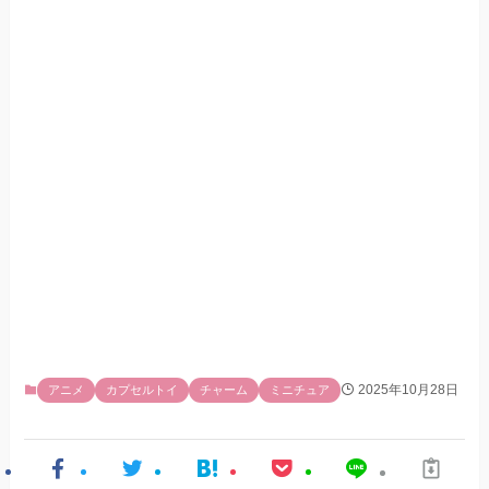
2025年10月28日
アニメ
カプセルトイ
チャーム
ミニチュア