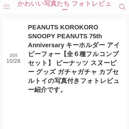
かわいい写真たち フォトレビュ
ー
PEANUTS KOROKORO
SNOOPY PEANUTS 75th
Anniversary キーホルダー アイ
ピーフォー【全６種フルコンプ
2025
10/28
セット】 ピーナッツ スヌーピ
ー グッズ ガチャガチャ カプセ
ルトイの写真付きフォトレビュ
ー紹介です。