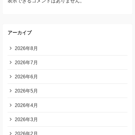
表示できるコメントはありません。
アーカイブ
2026年8月
2026年7月
2026年6月
2026年5月
2026年4月
2026年3月
2026年2月