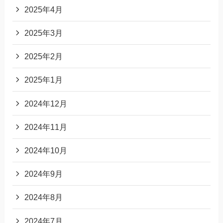
2025年4月
2025年3月
2025年2月
2025年1月
2024年12月
2024年11月
2024年10月
2024年9月
2024年8月
2024年7月