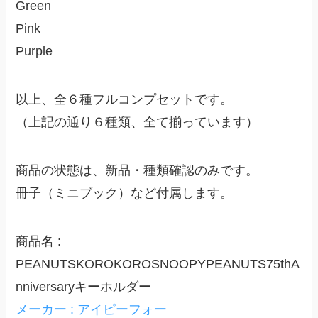
Green
Pink
Purple
以上、全６種フルコンプセットです。
（上記の通り６種類、全て揃っています）
商品の状態は、新品・種類確認のみです。
冊子（ミニブック）など付属します。
商品名 :
PEANUTSKOROKOROSNOOPYPEANUTS75thA
nniversaryキーホルダー
メーカー : アイピーフォー