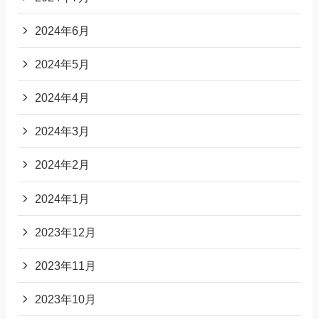
2024年6月
2024年5月
2024年4月
2024年3月
2024年2月
2024年1月
2023年12月
2023年11月
2023年10月