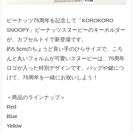
ピーナッツ75周年を記念して「KOROKORO
SNOOPY」ピーナッツスヌーピーのキーホルダー
が、カプセルトイで新登場です。
約5.5cmのちょうど良い手のひらサイズで、ころ
んと丸いフォルムが可愛いスヌーピーは、75周年
ロゴが入った特別デザインです。バッグや鍵につ
けて、75周年を一緒にお祝いしよう！
＜商品のラインナップ＞
Red
Blue
Yellow