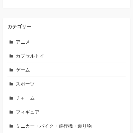
カテゴリー
アニメ
カプセルトイ
ゲーム
スポーツ
チャーム
フィギュア
ミニカー・バイク・飛行機・乗り物