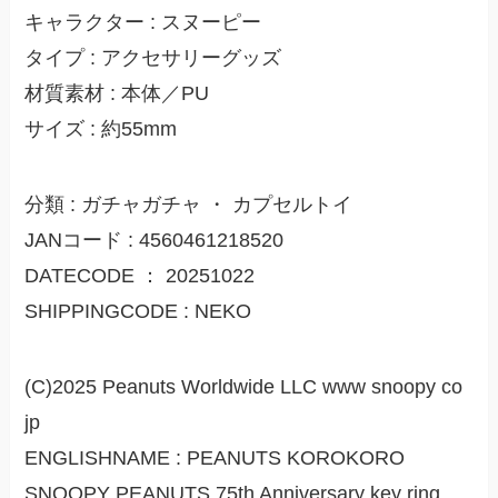
キャラクター : スヌーピー
タイプ : アクセサリーグッズ
材質素材 : 本体／PU
サイズ : 約55mm
分類 : ガチャガチャ ・ カプセルトイ
JANコード : 4560461218520
DATECODE ： 20251022
SHIPPINGCODE : NEKO
(C)2025 Peanuts Worldwide LLC www snoopy co
jp
ENGLISHNAME : PEANUTS KOROKORO
SNOOPY PEANUTS 75th Anniversary key ring