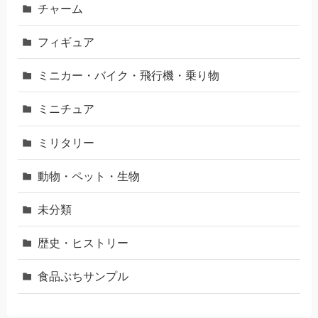
チャーム
フィギュア
ミニカー・バイク・飛行機・乗り物
ミニチュア
ミリタリー
動物・ペット・生物
未分類
歴史・ヒストリー
食品ぷちサンプル