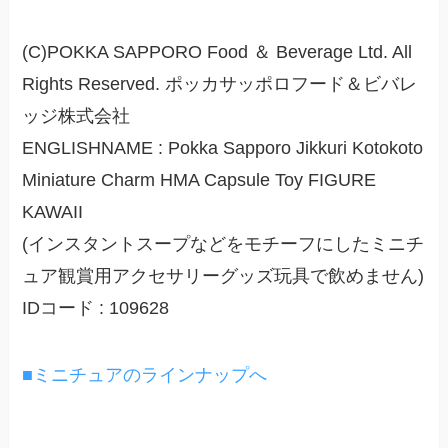
(C)POKKA SAPPORO Food ＆ Beverage Ltd. All
Rights Reserved. ポッカサッポロフード＆ビバレ
ッジ株式会社
ENGLISHNAME : Pokka Sapporo Jikkuri Kotokoto
Miniature Charm HMA Capsule Toy FIGURE
KAWAII
(インスタントスープなどをモチーフにしたミニチ
ュア観賞用アクセサリーグッズ玩具で飲めません)
IDコード : 109628
■ミニチュアのラインナップへ