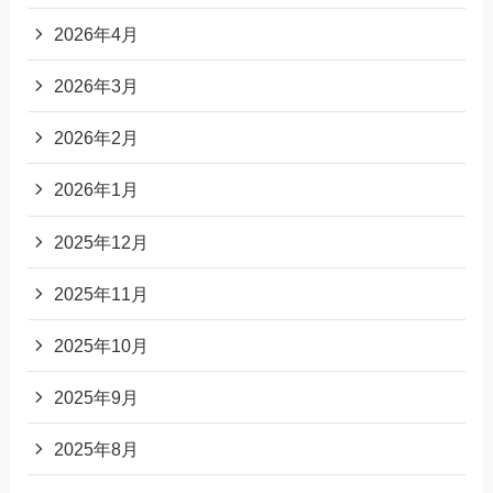
2026年4月
2026年3月
2026年2月
2026年1月
2025年12月
2025年11月
2025年10月
2025年9月
2025年8月