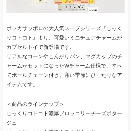
ポッカサッポロの大人気スープシリーズ『じっく
りコトコト』より、可愛いミニチュアチャームが
カプセルトイで新登場です。
リアルなコーンやこんがりパン、マグカップのチ
ャームがセットになったWチャーム仕様で、すべ
てボールチェーン付き。寒い季節にぴったりなア
イテムです。
＜商品のラインナップ＞
じっくりコトコト濃厚ブロッコリーチーズポター
ジュ