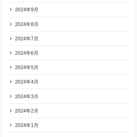
2024年9月
2024年8月
2024年7月
2024年6月
2024年5月
2024年4月
2024年3月
2024年2月
2024年1月