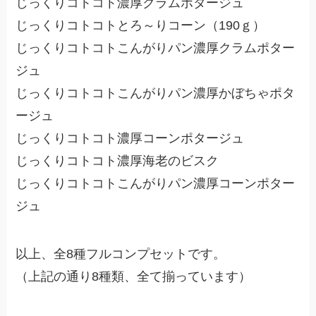
じっくりコトコト濃厚クラムポタージュ
じっくりコトコトとろ～りコーン（190ｇ）
じっくりコトコトこんがりパン濃厚クラムポター
ジュ
じっくりコトコトこんがりパン濃厚かぼちゃポタ
ージュ
じっくりコトコト濃厚コーンポタージュ
じっくりコトコト濃厚海老のビスク
じっくりコトコトこんがりパン濃厚コーンポター
ジュ
以上、全8種フルコンプセットです。
（上記の通り8種類、全て揃っています）