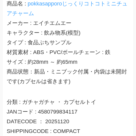
商品名 :
pokkasapporoじっくりコトコトミニチュ
アチャーム
メーカー : エイチエムエー
キャラクター : 飲み物系(模型)
タイプ : 食品ぷちサンプル
材質素材 : ABS・PVC/ボールチェーン : 鉄
サイズ : 約28mm ～ 約65mm
商品状態：新品・ミニブック付属・内袋は未開封
です(カプセルは省きます)
分類 : ガチャガチャ ・ カプセルトイ
JANコード : 4580799834117
DATECODE ： 20251120
SHIPPINGCODE : COMPACT