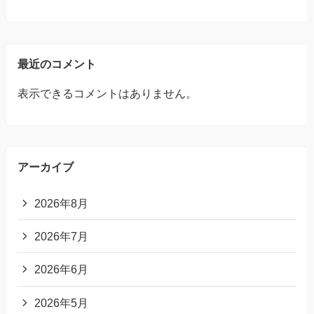
最近のコメント
表示できるコメントはありません。
アーカイブ
2026年8月
2026年7月
2026年6月
2026年5月