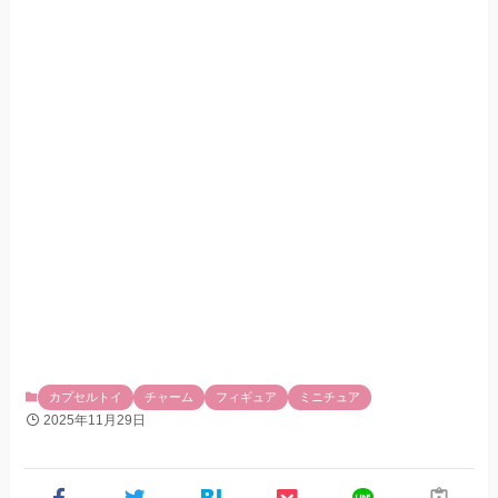
カプセルトイ
チャーム
フィギュア
ミニチュア
2025年11月29日