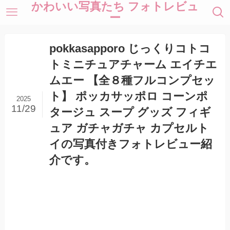
かわいい写真たち フォトレビュ
ー
pokkasapporo じっくりコトコ
トミニチュアチャーム エイチエ
ムエー 【全８種フルコンプセッ
ト】 ポッカサッポロ コーンポ
2025
11/29
タージュ スープ グッズ フィギ
ュア ガチャガチャ カプセルト
イの写真付きフォトレビュー紹
介です。