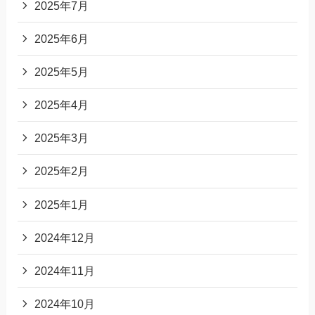
2025年7月
2025年6月
2025年5月
2025年4月
2025年3月
2025年2月
2025年1月
2024年12月
2024年11月
2024年10月