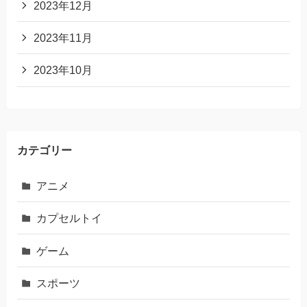
2023年12月
2023年11月
2023年10月
カテゴリー
アニメ
カプセルトイ
ゲーム
スポーツ