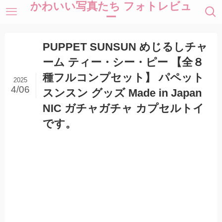
かわいい写真たち フォトレビュ
ー
PUPPET SUNSUN めじるしチャ
ーム ティー・シー・ピー 【全８
種フルコンプセット】 パペット
2025
4/06
スンスン グッズ Made in Japan
NIC ガチャガチャ カプセルトイ
です。