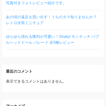
写真付きフォトレビュー紹介です。
あの頃の遠足を思い出す！うちのタマ知りませんか？
レトロ水筒ミニチュア
ゆらゆら揺れる隊列が可愛い！Shaky! モンチッチ バブ
ルヘッドドール パレード 全5種レビュー
最近のコメント
表示できるコメントはありません。
アーカイブ