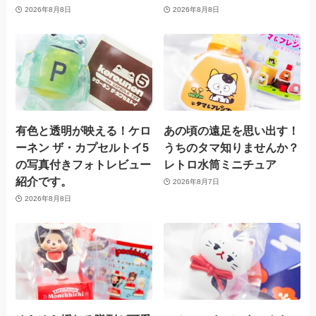
2026年8月8日
2026年8月8日
有色と透明が映える！ケロ
あの頃の遠足を思い出す！
ーネン ザ・カプセルトイ5
うちのタマ知りませんか？
の写真付きフォトレビュー
レトロ水筒ミニチュア
紹介です。
2026年8月7日
2026年8月8日