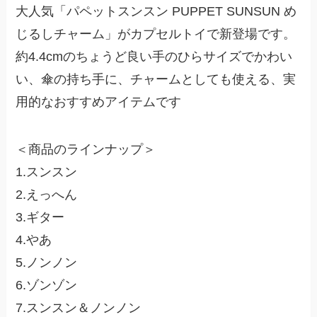
大人気「パペットスンスン PUPPET SUNSUN め
じるしチャーム」がカプセルトイで新登場です。
約4.4cmのちょうど良い手のひらサイズでかわい
い、傘の持ち手に、チャームとしても使える、実
用的なおすすめアイテムです
＜商品のラインナップ＞
1.スンスン
2.えっへん
3.ギター
4.やあ
5.ノンノン
6.ゾンゾン
7.スンスン＆ノンノン