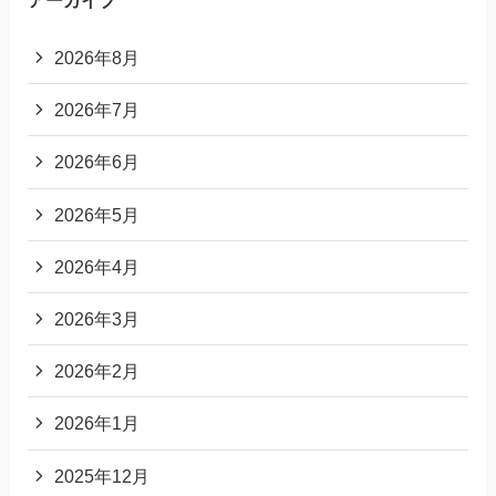
2026年8月
2026年7月
2026年6月
2026年5月
2026年4月
2026年3月
2026年2月
2026年1月
2025年12月