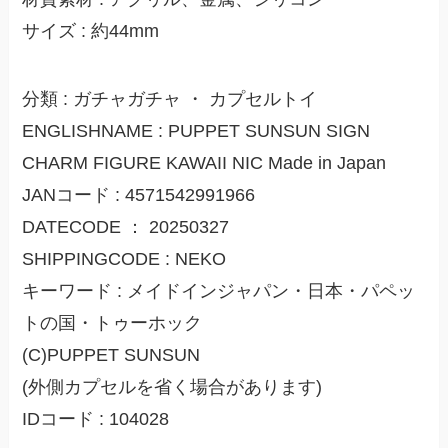
サイズ : 約44mm
分類 : ガチャガチャ ・ カプセルトイ
ENGLISHNAME : PUPPET SUNSUN SIGN
CHARM FIGURE KAWAII NIC Made in Japan
JANコード : 4571542991966
DATECODE ： 20250327
SHIPPINGCODE : NEKO
キーワード : メイドインジャパン・日本・パペッ
トの国・トゥーホック
(C)PUPPET SUNSUN
(外側カプセルを省く場合があります)
IDコード : 104028