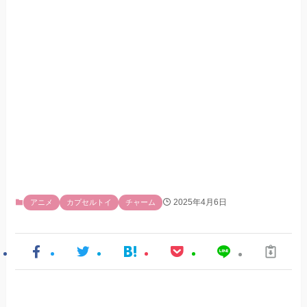
2025年4月6日
アニメ
カプセルトイ
チャーム