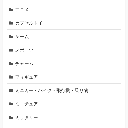
アニメ
カプセルトイ
ゲーム
スポーツ
チャーム
フィギュア
ミニカー・バイク・飛行機・乗り物
ミニチュア
ミリタリー