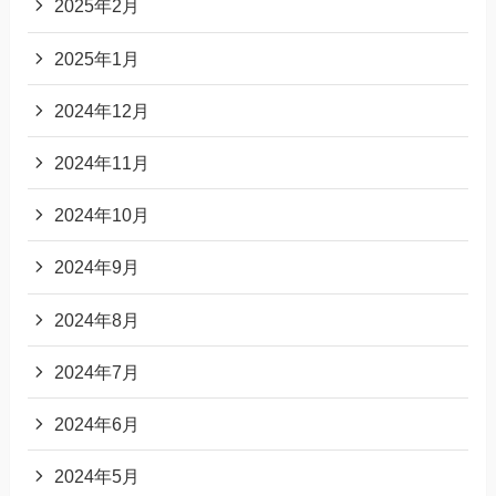
2025年2月
2025年1月
2024年12月
2024年11月
2024年10月
2024年9月
2024年8月
2024年7月
2024年6月
2024年5月