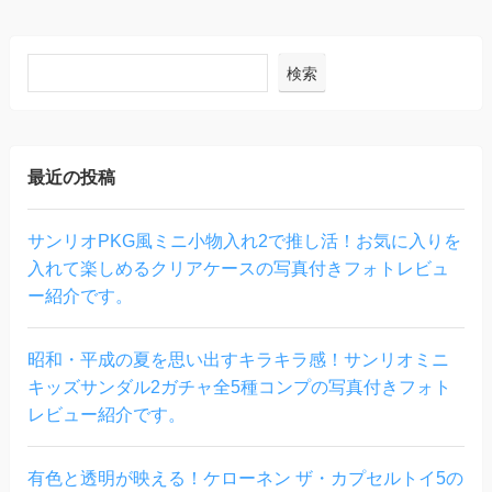
検索
最近の投稿
サンリオPKG風ミニ小物入れ2で推し活！お気に入りを
入れて楽しめるクリアケースの写真付きフォトレビュ
ー紹介です。
昭和・平成の夏を思い出すキラキラ感！サンリオミニ
キッズサンダル2ガチャ全5種コンプの写真付きフォト
レビュー紹介です。
有色と透明が映える！ケローネン ザ・カプセルトイ5の