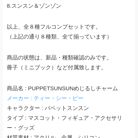
8.スンスン＆ゾンゾン
以上、全８種フルコンプセットです。
（上記の通り８種類、全て揃っています）
商品の状態は、新品・種類確認のみです。
冊子（ミニブック）など付属致します。
商品名 : PUPPETSUNSUNめじるしチャーム
メーカー : ティー・シー・ピー
キャラクター : パペットスンスン
タイプ : マスコット・フィギュア・アクセサリ
ー・グッズ
材質素材 : アクリル、金属、シリコン