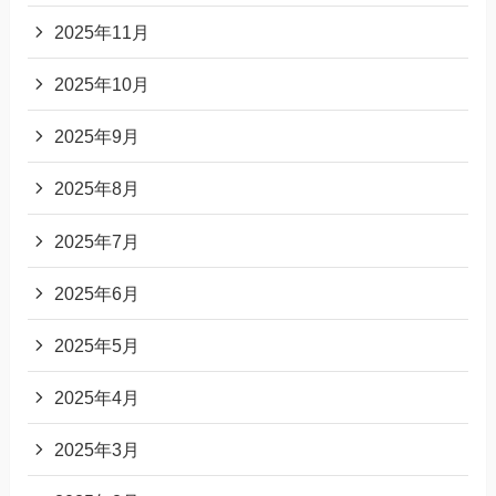
2025年11月
2025年10月
2025年9月
2025年8月
2025年7月
2025年6月
2025年5月
2025年4月
2025年3月