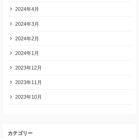
2024年4月
2024年3月
2024年2月
2024年1月
2023年12月
2023年11月
2023年10月
カテゴリー