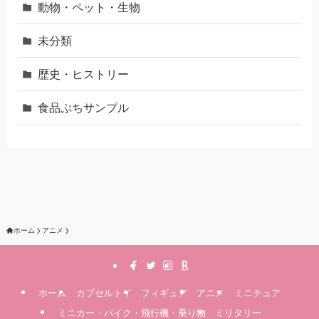
動物・ペット・生物
未分類
歴史・ヒストリー
食品ぷちサンプル
ホーム
アニメ
ホーム
カプセルトイ
フィギュア
アニメ
ミニチュア
ミニカー・バイク・飛行機・乗り物
ミリタリー