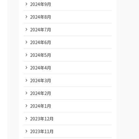
2024年9月
2024年8月
2024年7月
2024年6月
2024年5月
2024年4月
2024年3月
2024年2月
2024年1月
2023年12月
2023年11月