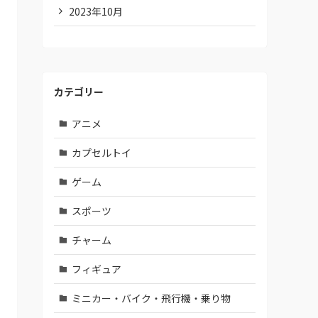
2023年10月
カテゴリー
アニメ
カプセルトイ
ゲーム
スポーツ
チャーム
フィギュア
ミニカー・バイク・飛行機・乗り物