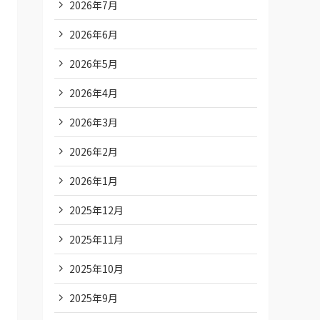
2026年7月
2026年6月
2026年5月
2026年4月
2026年3月
2026年2月
2026年1月
2025年12月
2025年11月
2025年10月
2025年9月