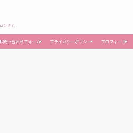
ブログです。
お問い合わせフォーム
プライバシーポリシー
プロフィール