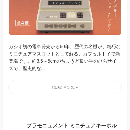
カシオ初の電卓発売から60年、歴代の名機が、精巧な
ミニチュアマスコットとして蘇る、カプセルトイで新
登場です。約3.5～5cmのちょうど良い手のひらサイ
ズで、歴史的な...
プラモニュメント ミニチュアキーホル