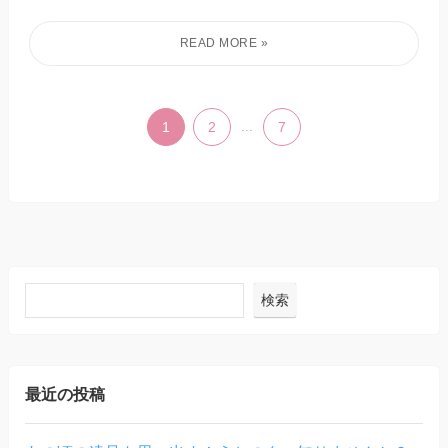
1
2
...
7
検索
最近の投稿