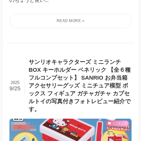
サンリオキャラクターズ ミニランチ
BOX キーホルダー ベネリック 【全６種
フルコンプセット】 SANRIO お弁当箱
2025
アクセサリーグッズ ミニチュア模型 ボ
9/25
ックス フィギュア ガチャガチャ カプセ
ルトイの写真付きフォトレビュー紹介で
す。
ミニチュア