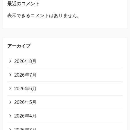
最近のコメント
表示できるコメントはありません。
アーカイブ
2026年8月
2026年7月
2026年6月
2026年5月
2026年4月
2026年3月