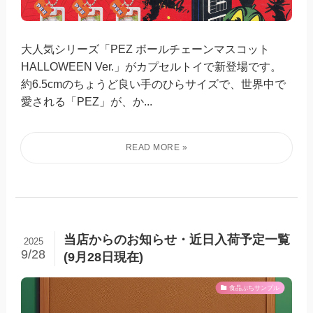
大人気シリーズ「PEZ ボールチェーンマスコット
HALLOWEEN Ver.」がカプセルトイで新登場です。
約6.5cmのちょうど良い手のひらサイズで、世界中で
愛される「PEZ」が、か...
当店からのお知らせ・近日入荷予定一覧
2025
9/28
(9月28日現在)
食品ぷちサンプル