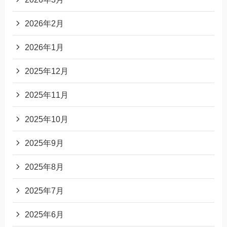
2026年2月
2026年1月
2025年12月
2025年11月
2025年10月
2025年9月
2025年8月
2025年7月
2025年6月