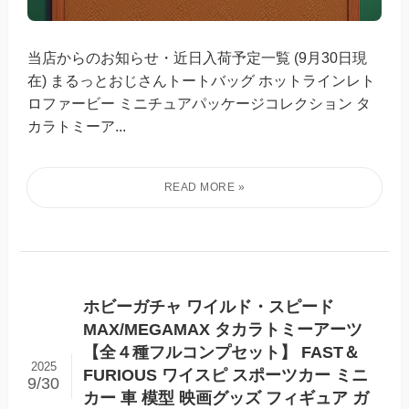
当店からのお知らせ・近日入荷予定一覧 (9月30日現
在) まるっとおじさんトートバッグ ホットラインレト
ロファービー ミニチュアパッケージコレクション タ
カラトミーア...
ホビーガチャ ワイルド・スピード
MAX/MEGAMAX タカラトミーアーツ
【全４種フルコンプセット】 FAST＆
2025
FURIOUS ワイスピ スポーツカー ミニ
9/30
カー 車 模型 映画グッズ フィギュア ガ