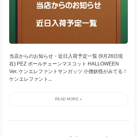
当店からのお知らせ・近日入荷予定一覧 (9月28日現
在) PEZ ボールチェーンマスコット HALLOWEEN
Ver. ケンエレファントサンガッツ 小僧妖怪がみてる！
ケンエレファント...