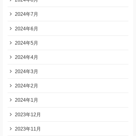
2024年7月
2024年6月
2024年5月
2024年4月
2024年3月
2024年2月
2024年1月
2023年12月
2023年11月