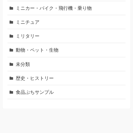
ミニカー・バイク・飛行機・乗り物
ミニチュア
ミリタリー
動物・ペット・生物
未分類
歴史・ヒストリー
食品ぷちサンプル