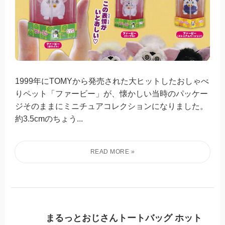
1999年にTOMYから発売された大ヒットしたおしゃべ
りペット「ファービー」が、懐かしい当時のパッケー
ジそのままにミニチュアコレクションになりました。
約3.5cmのちょう...
まるっとおじさんトートバッグ ホット