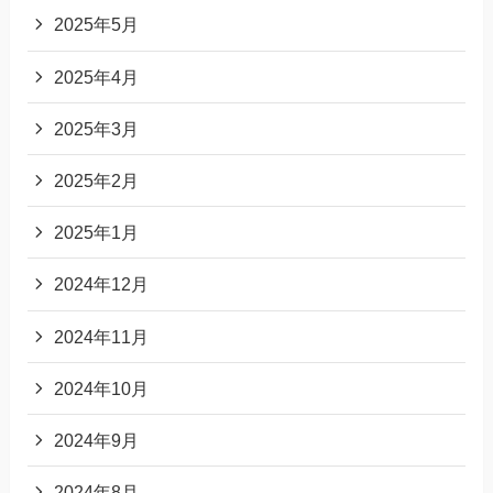
2025年5月
2025年4月
2025年3月
2025年2月
2025年1月
2024年12月
2024年11月
2024年10月
2024年9月
2024年8月