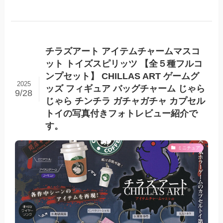
チラズアート アイテムチャームマスコ
ット トイズスピリッツ 【全５種フルコ
ンプセット】 CHILLAS ART ゲームグ
2025
ッズ フィギュア バッグチャーム じゃら
9/28
じゃら チンチラ ガチャガチャ カプセル
トイの写真付きフォトレビュー紹介で
す。
ミニチュア