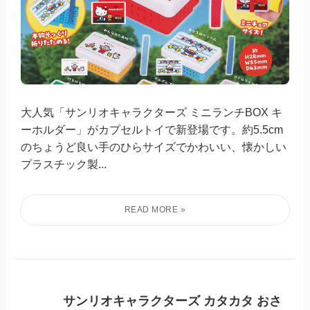
大人気「サンリオキャラクターズ ミニランチBOX キ
ーホルダー」がカプセルトイで新登場です。約5.5cm
のちょうど良い手のひらサイズでかわいい、懐かしい
プラスチック製...
サンリオキャラクターズ カタカタ おさ