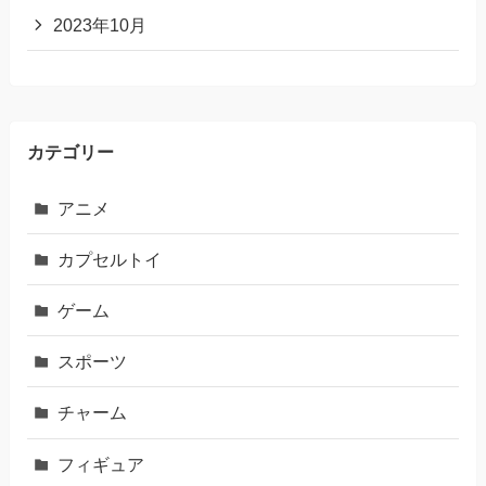
2023年10月
カテゴリー
アニメ
カプセルトイ
ゲーム
スポーツ
チャーム
フィギュア