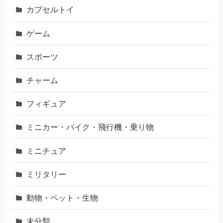
カプセルトイ
ゲーム
スポーツ
チャーム
フィギュア
ミニカー・バイク・飛行機・乗り物
ミニチュア
ミリタリー
動物・ペット・生物
未分類