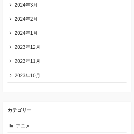
2024年3月
2024年2月
2024年1月
2023年12月
2023年11月
2023年10月
カテゴリー
アニメ