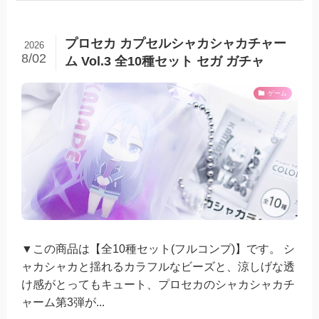
プロセカ カプセルシャカシャカチャー
2026
8/02
ム Vol.3 全10種セット セガ ガチャ
ゲーム
▼この商品は【全10種セット(フルコンプ)】です。 シ
ャカシャカと揺れるカラフルなビーズと、涼しげな透
け感がとってもキュート、プロセカのシャカシャカチ
ャーム第3弾が...