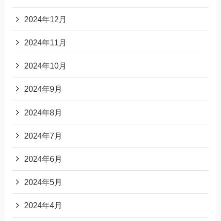
2024年12月
2024年11月
2024年10月
2024年9月
2024年8月
2024年7月
2024年6月
2024年5月
2024年4月