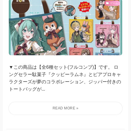
ゲーム
▼この商品は【全6種セット(フルコンプ)】です。 ロ
ングセラー駄菓子『クッピーラムネ』とピアプロキャ
ラクターズが夢のコラボレーション、ジッパー付きの
トートバッグが...