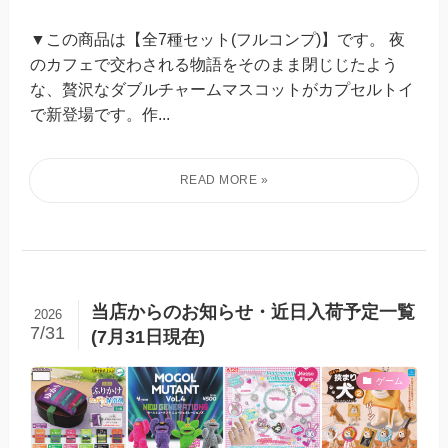
▼この商品は【全7種セット(フルコンプ)】です。 夜
のカフェで交わされる物語をそのまま閉じじたよう
な、贅沢なダブルチャームマスコットがカプセルトイ
で新登場です。作...
当店からのお知らせ・近日入荷予定一覧
2026
7/31
(7月31日現在)
ゲーム