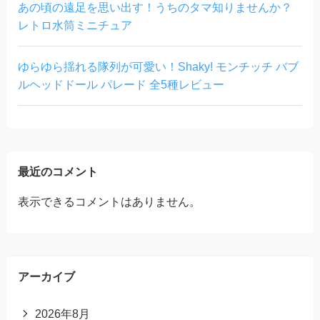
あの頃の遠足を思い出す！うちのタマ知りませんか？
レトロ水筒ミニチュア
ゆらゆら揺れる隊列が可愛い！Shaky! モンチッチ バブ
ルヘッドドール パレード 全5種レビュー
最近のコメント
表示できるコメントはありません。
アーカイブ
2026年8月