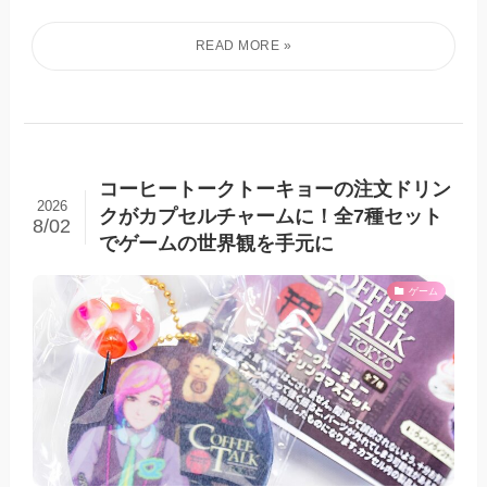
コーヒートークトーキョーの注文ドリン
2026
クがカプセルチャームに！全7種セット
8/02
でゲームの世界観を手元に
ゲーム