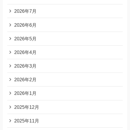
2026年7月
2026年6月
2026年5月
2026年4月
2026年3月
2026年2月
2026年1月
2025年12月
2025年11月