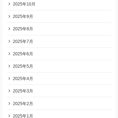
2025年10月
2025年9月
2025年8月
2025年7月
2025年6月
2025年5月
2025年4月
2025年3月
2025年2月
2025年1月