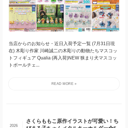
当店からのお知らせ・近日入荷予定一覧 (7月31日現
在) 木彫り作家 川崎誠二の木彫りの動物たちマスコッ
トフィギュア Qualia (再入荷)NEW 狭まり犬マスコッ
トボールチェ...
さくらももこ原作イラストが可愛い！ち
2026