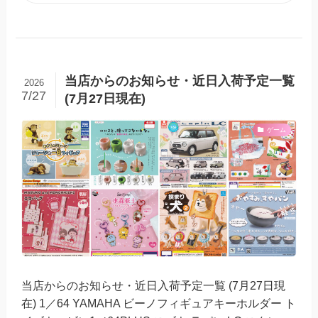
当店からのお知らせ・近日入荷予定一覧
2026
7/27
(7月27日現在)
ゲーム
当店からのお知らせ・近日入荷予定一覧 (7月27日現
在) 1／64 YAMAHA ビーノフィギュアキーホルダー ト