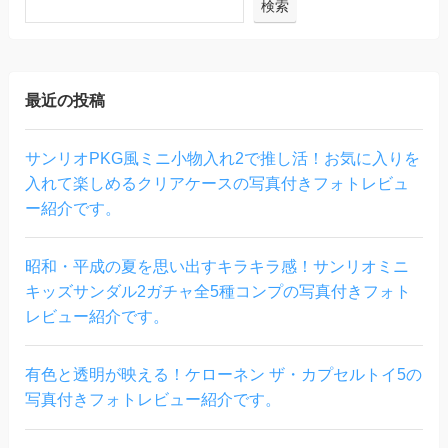
検索
最近の投稿
サンリオPKG風ミニ小物入れ2で推し活！お気に入りを
入れて楽しめるクリアケースの写真付きフォトレビュ
ー紹介です。
昭和・平成の夏を思い出すキラキラ感！サンリオミニ
キッズサンダル2ガチャ全5種コンプの写真付きフォト
レビュー紹介です。
有色と透明が映える！ケローネン ザ・カプセルトイ5の
写真付きフォトレビュー紹介です。