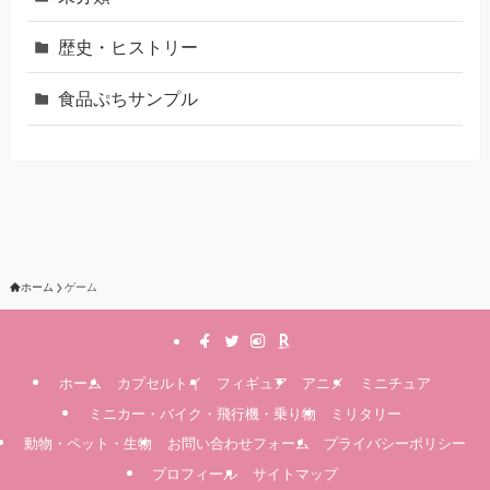
歴史・ヒストリー
食品ぷちサンプル
ホーム
ゲーム
ホーム
カプセルトイ
フィギュア
アニメ
ミニチュア
ミニカー・バイク・飛行機・乗り物
ミリタリー
動物・ペット・生物
お問い合わせフォーム
プライバシーポリシー
プロフィール
サイトマップ