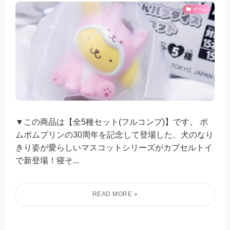
ゲーム
▼この商品は【全5種セット(フルコンプ)】です。 ポ
ムポムプリンの30周年を記念して登場した、犬のなり
きり姿が愛らしいマスコットシリーズがカプセルトイ
で新登場！寝そ...