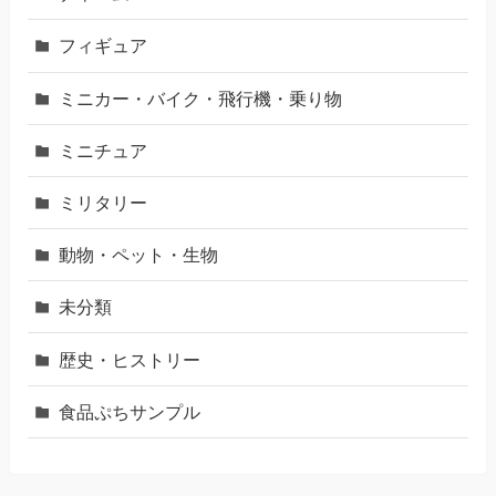
フィギュア
ミニカー・バイク・飛行機・乗り物
ミニチュア
ミリタリー
動物・ペット・生物
未分類
歴史・ヒストリー
食品ぷちサンプル