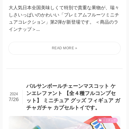
大人気日本全国美味しくて特別で貴重な果物が、瑞々
しさいっぱいのかわいい「プレミアムフルーツミニチ
ュアコレクション」第2弾が新登場です。 ＜商品のラ
インナップ＞...
バルサンボールチェーンマスコット ケ
ンエレファント 【全４種フルコンプセ
2024
7/26
ット】 ミニチュア グッズ フィギュア ガ
チャガチャ カプセルトイです。
ミニチュア