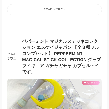
ペパーミント マジカルステッキコレク
ション エスケイジャパン 【全３種フル
コンプセット】 PEPPERMINT
2024
7/24
MAGICAL STICK COLLECTION グッズ
フィギュア ガチャガチャ カプセルトイ
です。
ミニチュア