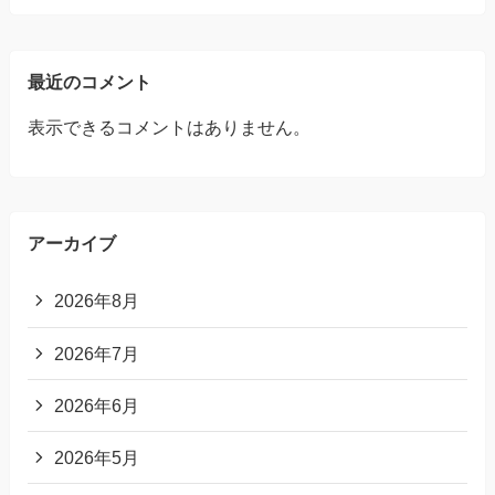
最近のコメント
表示できるコメントはありません。
アーカイブ
2026年8月
2026年7月
2026年6月
2026年5月