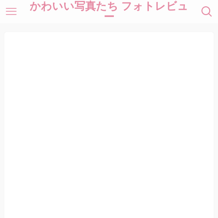
かわいい写真たち フォトレビュ
ー