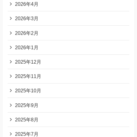
2026年4月
2026年3月
2026年2月
2026年1月
2025年12月
2025年11月
2025年10月
2025年9月
2025年8月
2025年7月