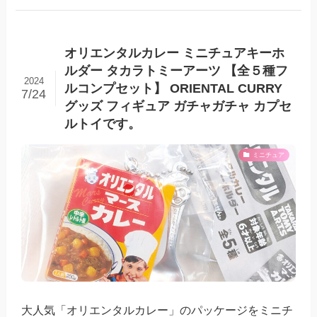
オリエンタルカレー ミニチュアキーホ
ルダー タカラトミーアーツ 【全５種フ
2024
ルコンプセット】 ORIENTAL CURRY
7/24
グッズ フィギュア ガチャガチャ カプセ
ルトイです。
ミニチュア
大人気「オリエンタルカレー」のパッケージをミニチ