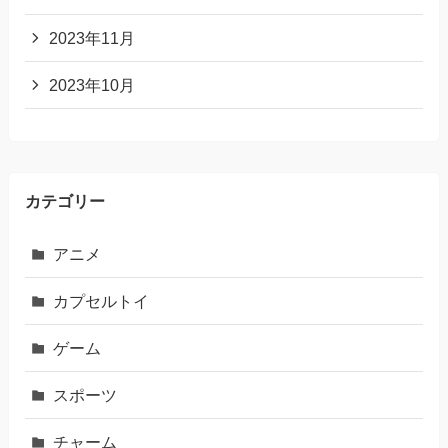
2023年11月
2023年10月
カテゴリー
アニメ
カプセルトイ
ゲーム
スポーツ
チャーム