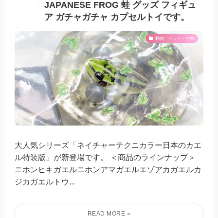
JAPANESE FROG 蛙 グッズ フィギュ
ア ガチャガチャ カプセルトイです。
動物・ペット・生物
大人気シリーズ「ネイチャーテクニカラー日本のカエ
ル特装版」が新登場です。 ＜商品のラインナップ＞
ニホンヒキガエルニホンアマガエルエゾアカガエルカ
ジカガエルトウ...