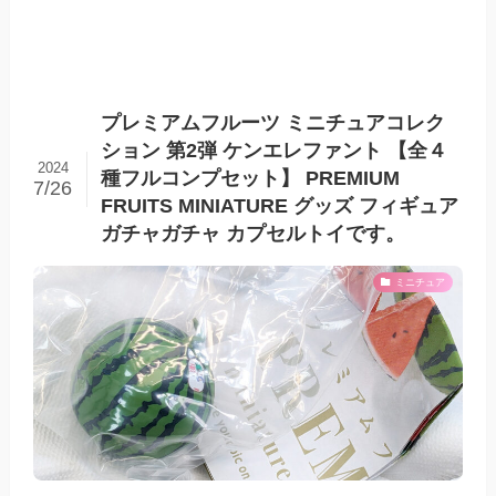
プレミアムフルーツ ミニチュアコレク
ション 第2弾 ケンエレファント 【全４
2024
種フルコンプセット】 PREMIUM
7/26
FRUITS MINIATURE グッズ フィギュア
ガチャガチャ カプセルトイです。
ミニチュア