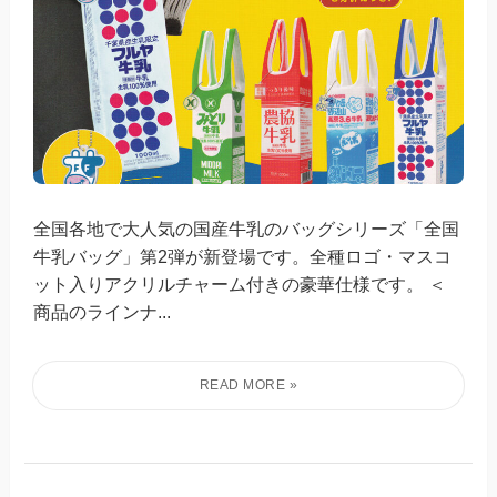
全国各地で大人気の国産牛乳のバッグシリーズ「全国
牛乳バッグ」第2弾が新登場です。全種ロゴ・マスコ
ット入りアクリルチャーム付きの豪華仕様です。 ＜
商品のラインナ...