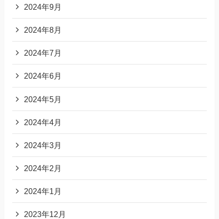
2024年9月
2024年8月
2024年7月
2024年6月
2024年5月
2024年4月
2024年3月
2024年2月
2024年1月
2023年12月