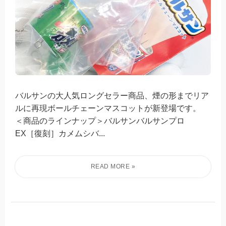
バルサンの大人気ロングセラー商品、煙の形までリア
ルに再現ボールチェーンマスコットが新登場です。
＜商品のラインナップ＞バルサンバルサンプロ
EX［復刻］カメムシバ...