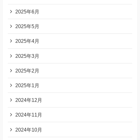
2025年6月
2025年5月
2025年4月
2025年3月
2025年2月
2025年1月
2024年12月
2024年11月
2024年10月