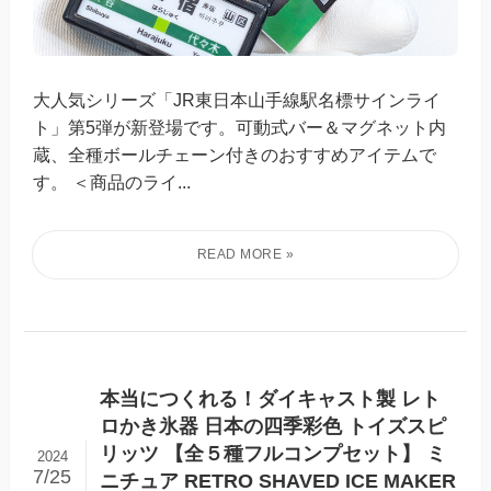
大人気シリーズ「JR東日本山手線駅名標サインライ
ト」第5弾が新登場です。可動式バー＆マグネット内
蔵、全種ボールチェーン付きのおすすめアイテムで
す。 ＜商品のライ...
本当につくれる！ダイキャスト製 レト
ロかき氷器 日本の四季彩色 トイズスピ
リッツ 【全５種フルコンプセット】 ミ
2024
7/25
ニチュア RETRO SHAVED ICE MAKER