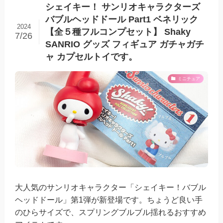
シェイキー！ サンリオキャラクターズ
バブルヘッドドール Part1 ベネリック
2024
【全５種フルコンプセット】 Shaky
7/26
SANRIO グッズ フィギュア ガチャガチ
ャ カプセルトイです。
ミニチュア
大人気のサンリオキャラクター「シェイキー！バブル
ヘッドドール」第1弾が新登場です。ちょうど良い手
のひらサイズで、スプリングブルブル揺れるおすすめ