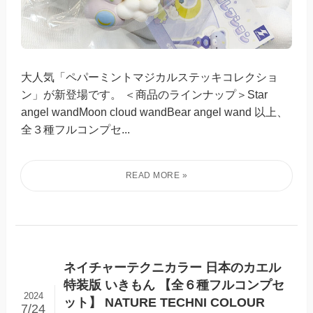
大人気「ペパーミントマジカルステッキコレクショ
ン」が新登場です。 ＜商品のラインナップ＞Star
angel wandMoon cloud wandBear angel wand 以上、
全３種フルコンプセ...
ネイチャーテクニカラー 日本のカエル
特装版 いきもん 【全６種フルコンプセ
2024
ット】 NATURE TECHNI COLOUR
7/24