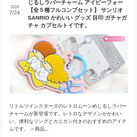
じるしラバーチャーム アイピーフォー
2024
【全５種フルコンプセット】 サンリオ
7/24
SANRIO かわいい グッズ 目印 ガチャガ
チャ カプセルトイです。
ミニチュア
リトルツインスターズのレトロムーンめじるしラバー
チャームが新登場です。レトロなデザインがかわい
い、便利なリングとカニカン付きのおすすめのアイテ
ムです。 ＜商品...