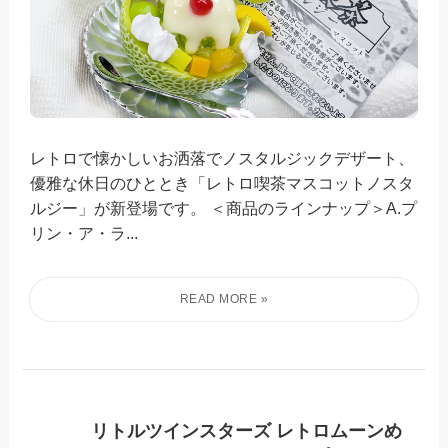
レトロで懐かしいお洒落でノスタルジックデザート、
優雅な休日のひととき「レトロ喫茶マスコットノスタ
ルジー」が新登場です。 ＜商品のラインナップ＞A.プ
リン・ア・ラ...
リトルツインスターズ レトロムーンめ